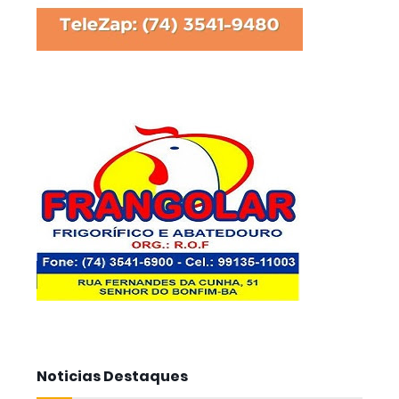
Noticias Destaques