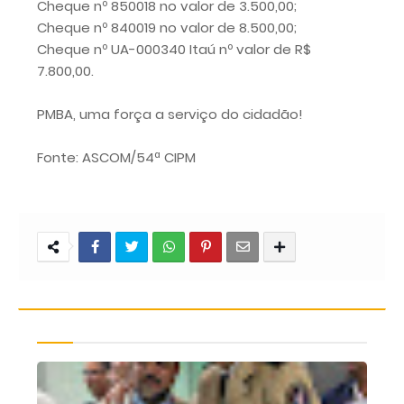
Cheque nº 850018 no valor de 3.500,00;
Cheque nº 840019 no valor de 8.500,00;
Cheque nº UA-000340 Itaú nº valor de R$
7.800,00.
PMBA, uma força a serviço do cidadão!
Fonte: ASCOM/54ª CIPM