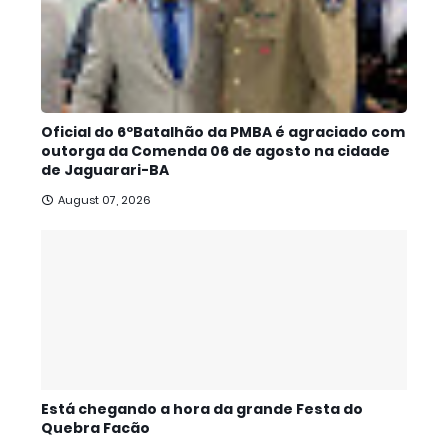
Oficial do 6ºBatalhão da PMBA é agraciado com
outorga da Comenda 06 de agosto na cidade
de Jaguarari-BA
August 07, 2026
Está chegando a hora da grande Festa do
Quebra Facão