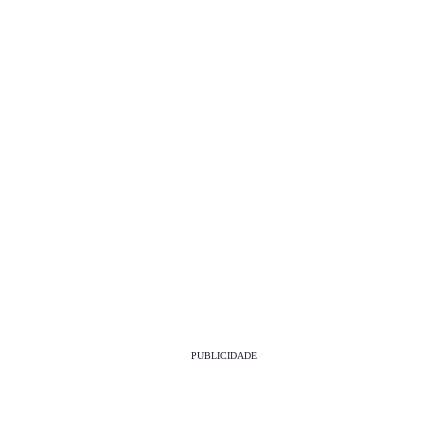
PUBLICIDADE