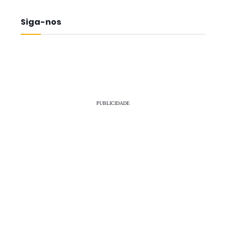
Siga-nos
PUBLICIDADE