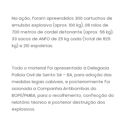
Na ação, foram apreendidos 300 cartuchos de
emulsão explosiva (aprox. 100 kg), 08 rolos de
700 metros de cordel detonante (aprox. 56 kg),
33 sacos de ANFO de 25 kg cada (total de 825
kg) e 210 espoletas.
Todo o material foi apresentado à Delegacia
Polícia Civil de Sento Sé – BA, para adoção das
medidas legais cabíveis, e posteriormente foi
acionada a Companhia Antibombas do
BOPE/PMBA, para o recolhimento, confecção do
relatório técnico e posterior destruição dos
explosivos.