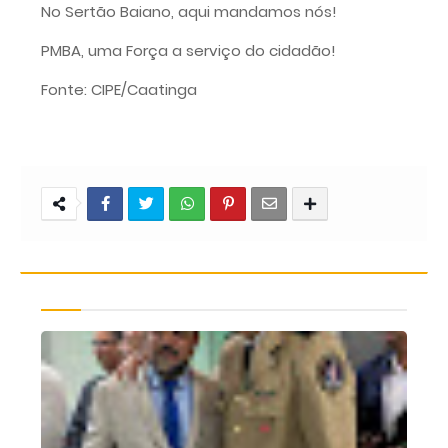
No Sertão Baiano, aqui mandamos nós!
PMBA, uma Força a serviço do cidadão!
Fonte: CIPE/Caatinga