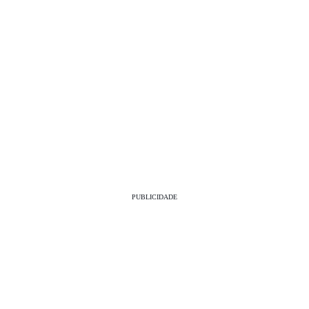
PUBLICIDADE