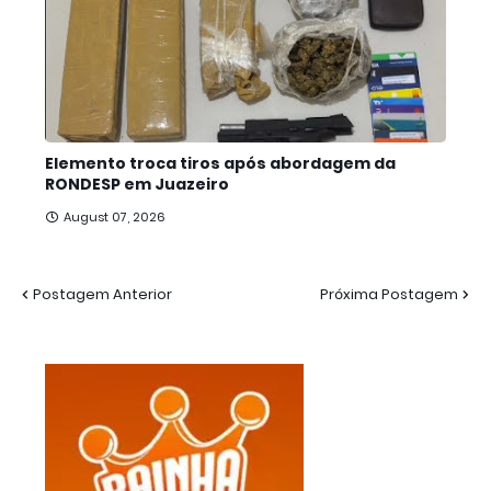
Elemento troca tiros após abordagem da
RONDESP em Juazeiro
August 07, 2026
Postagem Anterior
Próxima Postagem