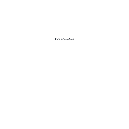
PUBLICIDADE