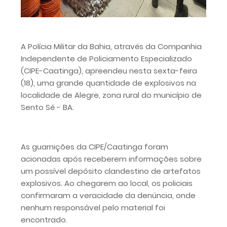
A Polícia Militar da Bahia, através da Companhia
Independente de Policiamento Especializado
(CIPE-Caatinga), apreendeu nesta sexta-feira
(18), uma grande quantidade de explosivos na
localidade de Alegre, zona rural do município de
Sento Sé - BA.
As guarnições da CIPE/Caatinga foram
acionadas após receberem informações sobre
um possível depósito clandestino de artefatos
explosivos. Ao chegarem ao local, os policiais
confirmaram a veracidade da denúncia, onde
nenhum responsável pelo material foi
encontrado.