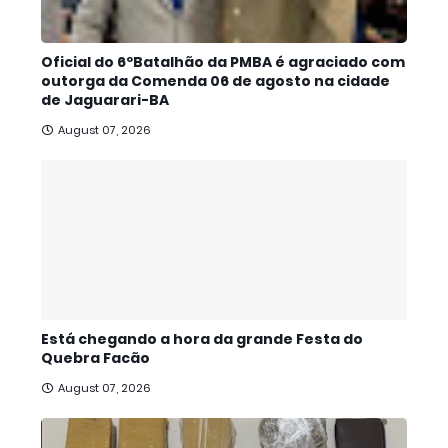
Oficial do 6ºBatalhão da PMBA é agraciado com
outorga da Comenda 06 de agosto na cidade
de Jaguarari-BA
August 07, 2026
Está chegando a hora da grande Festa do
Quebra Facão
August 07, 2026