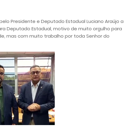
 pelo Presidente e Deputado Estadual Luciano Araújo a
ara Deputado Estadual, motivo de muito orgulho para
lde, mas com muito trabalho por toda Senhor do