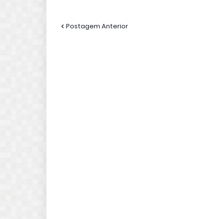
Postagem Anterior