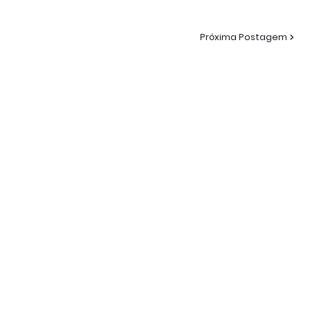
Próxima Postagem