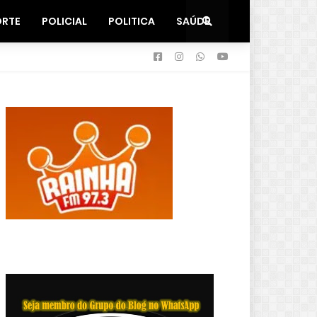
ORTE
POLICIAL
POLITICA
SAÚDE