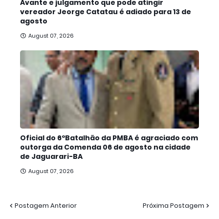
Avante e julgamento que pode atingir
vereador Jeorge Catatau é adiado para 13 de
agosto
August 07, 2026
Oficial do 6ºBatalhão da PMBA é agraciado com
outorga da Comenda 06 de agosto na cidade
de Jaguarari-BA
August 07, 2026
Postagem Anterior
Próxima Postagem