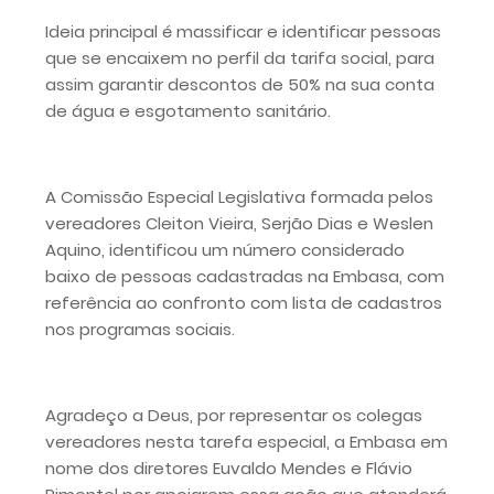
Ideia principal é massificar e identificar pessoas
que se encaixem no perfil da tarifa social, para
assim garantir descontos de 50% na sua conta
de água e esgotamento sanitário.
A Comissão Especial Legislativa formada pelos
vereadores Cleiton Vieira, Serjão Dias e Weslen
Aquino, identificou um número considerado
baixo de pessoas cadastradas na Embasa, com
referência ao confronto com lista de cadastros
nos programas sociais.
Agradeço a Deus, por representar os colegas
vereadores nesta tarefa especial, a Embasa em
nome dos diretores Euvaldo Mendes e Flávio