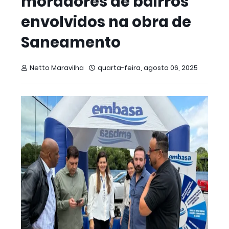
moradores de bairros
envolvidos na obra de
Saneamento
Netto Maravilha
quarta-feira, agosto 06, 2025