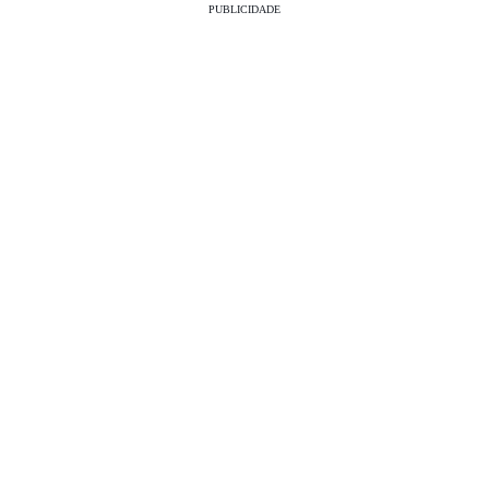
PUBLICIDADE