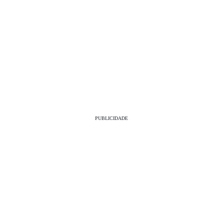
PUBLICIDADE