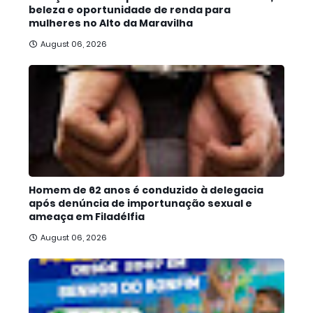
beleza e oportunidade de renda para
mulheres no Alto da Maravilha
August 06, 2026
Homem de 62 anos é conduzido à delegacia
após denúncia de importunação sexual e
ameaça em Filadélfia
August 06, 2026