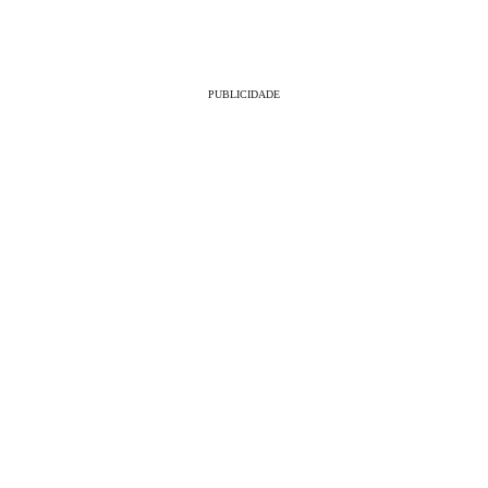
PUBLICIDADE