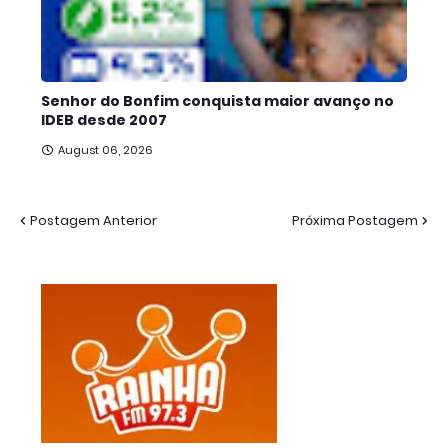
Senhor do Bonfim conquista maior avanço no
IDEB desde 2007
August 06, 2026
Postagem Anterior
Próxima Postagem