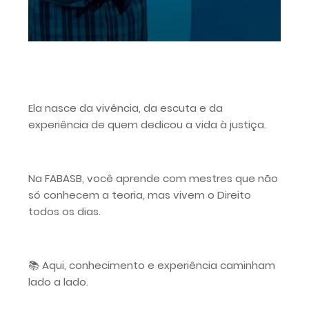
Ela nasce da vivência, da escuta e da
experiência de quem dedicou a vida à justiça.
Na FABASB, você aprende com mestres que não
só conhecem a teoria, mas vivem o Direito
todos os dias.
📚 Aqui, conhecimento e experiência caminham
lado a lado.