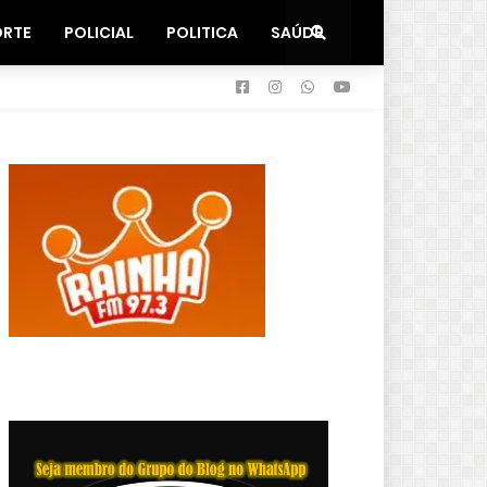
ORTE
POLICIAL
POLITICA
SAÚDE