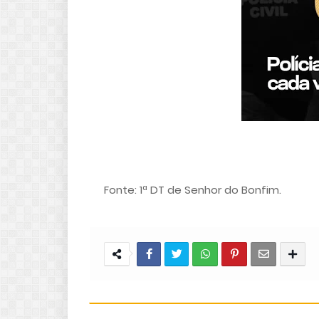
Fonte: 1ª DT de Senhor do Bonfim.