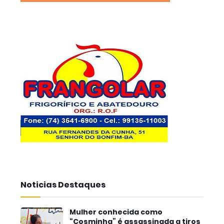
Noticias Destaques
Mulher conhecida como
“Cosminha” é assassinada a tiros