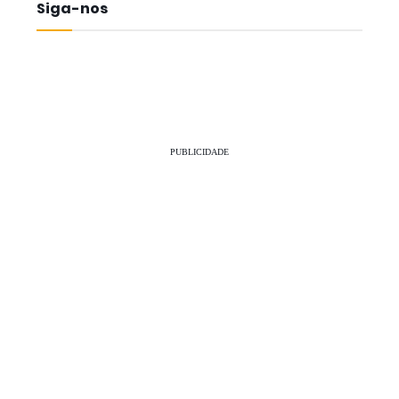
Siga-nos
PUBLICIDADE