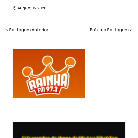
August 05, 2026
Postagem Anterior
Próxima Postagem