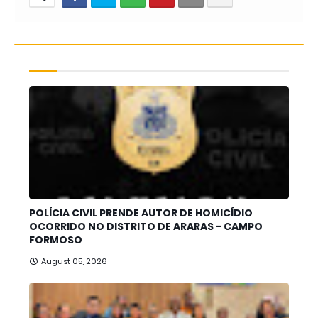
POLÍCIA CIVIL PRENDE AUTOR DE HOMICÍDIO
OCORRIDO NO DISTRITO DE ARARAS - CAMPO
FORMOSO
August 05, 2026