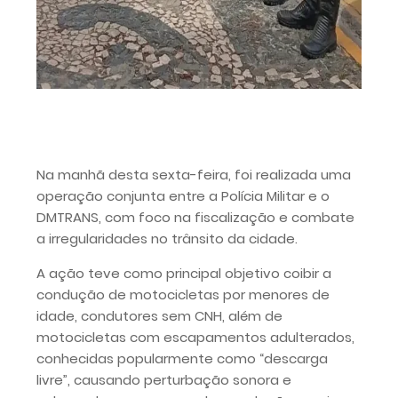
Na manhã desta sexta-feira, foi realizada uma
operação conjunta entre a Polícia Militar e o
DMTRANS, com foco na fiscalização e combate
a irregularidades no trânsito da cidade.
A ação teve como principal objetivo coibir a
condução de motocicletas por menores de
idade, condutores sem CNH, além de
motocicletas com escapamentos adulterados,
conhecidas popularmente como “descarga
livre”, causando perturbação sonora e