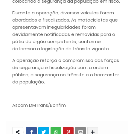
colocando a segurança da população em risco.
Durante a operação, diversos veículos foram
abordados e fiscalizados. As motocicletas que
apresentavam irregularidades foram
devidamente notificadas e removidas para o
pátio do órgão competente, conforme
determina a legislação de trânsito vigente.
A operação reforça o compromisso das forças
de segurança e fiscalização com a ordem
pública, a segurança no trânsito e o bem-estar
da população.
Ascom DMTrans/Bonfim