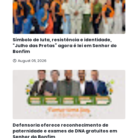
Símbolo de luta, resistência e identidade,
“Julho das Pretas” agora é lei em Senhor do
Bonfim
August 05, 2026
Defensoria oferece reconhecimento de
paternidade e exames de DNA gratuitos em
Senhor do Bonfim