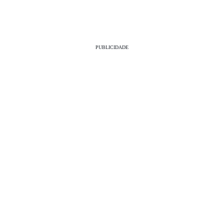
PUBLICIDADE