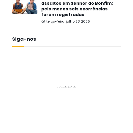
assaltos em Senhor do Bonfim;
pelo menos seis ocorrências
foram registradas
terça-feira, julho 28, 2026
Siga-nos
PUBLICIDADE