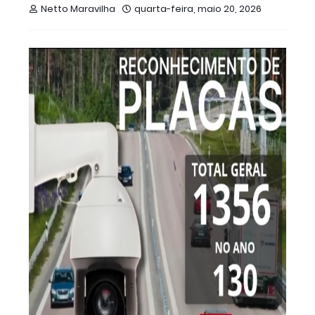
Netto Maravilha
quarta-feira, maio 20, 2026