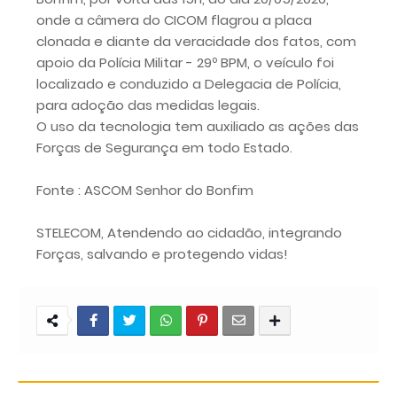
onde a câmera do CICOM flagrou a placa
clonada e diante da veracidade dos fatos, com
apoio da Polícia Militar - 29º BPM, o veículo foi
localizado e conduzido a Delegacia de Polícia,
para adoção das medidas legais.
O uso da tecnologia tem auxiliado as ações das
Forças de Segurança em todo Estado.
Fonte : ASCOM Senhor do Bonfim
STELECOM, Atendendo ao cidadão, integrando
Forças, salvando e protegendo vidas!