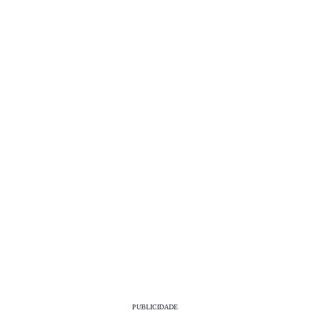
PUBLICIDADE