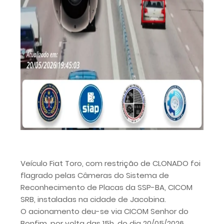
Veículo Fiat Toro, com restrição de CLONADO foi
flagrado pelas Câmeras do Sistema de
Reconhecimento de Placas da SSP-BA, CICOM
SRB, instaladas na cidade de Jacobina.
O acionamento deu-se via CICOM Senhor do
Bonfim, por volta das 15h, do dia 20/05/2026,