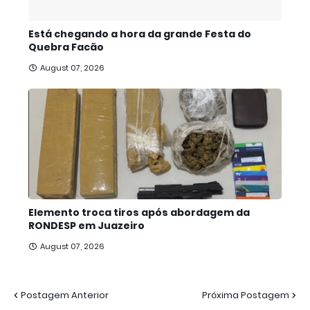
Está chegando a hora da grande Festa do
Quebra Facão
August 07, 2026
Elemento troca tiros após abordagem da
RONDESP em Juazeiro
August 07, 2026
Postagem Anterior
Próxima Postagem