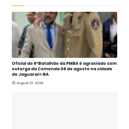
Oficial do 6ºBatalhão da PMBA é agraciado com
outorga da Comenda 06 de agosto na cidade
de Jaguarari-BA
August 07, 2026