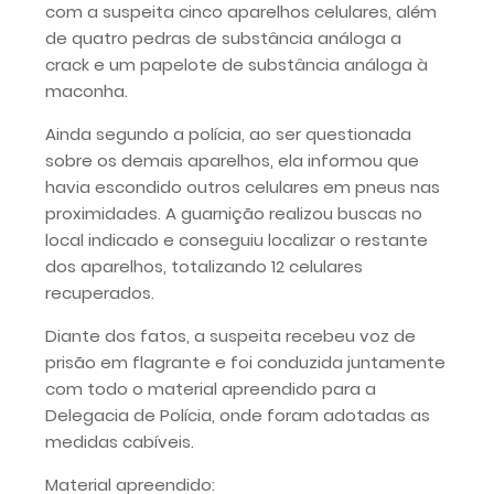
com a suspeita cinco aparelhos celulares, além
de quatro pedras de substância análoga a
crack e um papelote de substância análoga à
maconha.
Ainda segundo a polícia, ao ser questionada
sobre os demais aparelhos, ela informou que
havia escondido outros celulares em pneus nas
proximidades. A guarnição realizou buscas no
local indicado e conseguiu localizar o restante
dos aparelhos, totalizando 12 celulares
recuperados.
Diante dos fatos, a suspeita recebeu voz de
prisão em flagrante e foi conduzida juntamente
com todo o material apreendido para a
Delegacia de Polícia, onde foram adotadas as
medidas cabíveis.
Material apreendido: