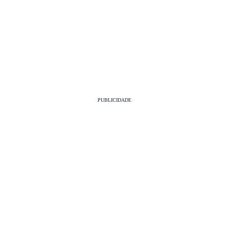
PUBLICIDADE