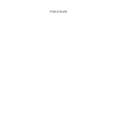
PUBLICIDADE