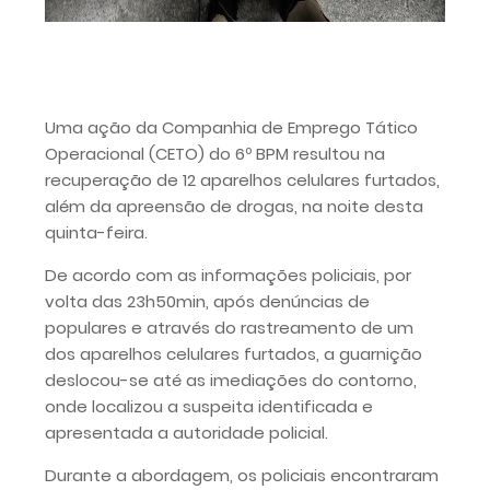
Uma ação da Companhia de Emprego Tático
Operacional (CETO) do 6º BPM resultou na
recuperação de 12 aparelhos celulares furtados,
além da apreensão de drogas, na noite desta
quinta-feira.
De acordo com as informações policiais, por
volta das 23h50min, após denúncias de
populares e através do rastreamento de um
dos aparelhos celulares furtados, a guarnição
deslocou-se até as imediações do contorno,
onde localizou a suspeita identificada e
apresentada a autoridade policial.
Durante a abordagem, os policiais encontraram