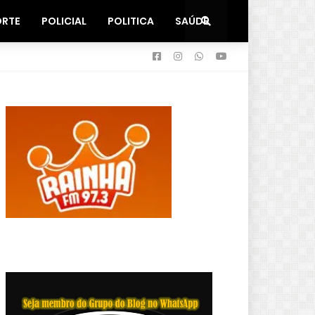
ORTE
POLICIAL
POLITICA
SAÚDE