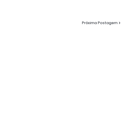
Próxima Postagem