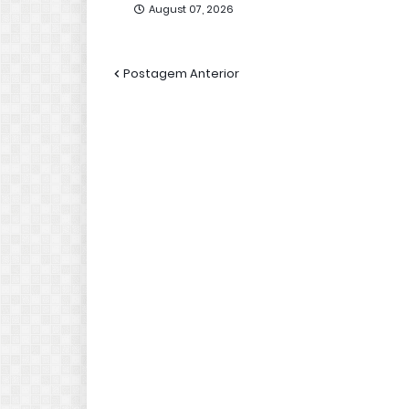
August 07, 2026
Postagem Anterior