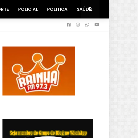
ORTE
POLICIAL
POLITICA
SAÚDE