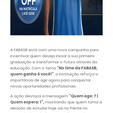
A FABASB está com uma nova campanha para
incentivar quem deseja iniciar a sua primeira
graduação e transformar o futuro através da
educação. Com o tema
“No time da FABASB,
quem ganha é você!”
, a instituição reforça a
importância de agir agora para conquistar
novas oportunidades profissionais.
A ação destaca a mensagem:
“Quem age: 7 |
Quem espera: 1”,
mostrando que quem toma a
decisão de estudar hoje sai na frente no