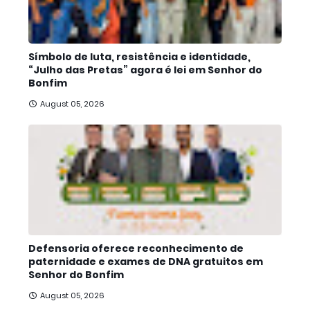
Símbolo de luta, resistência e identidade,
“Julho das Pretas” agora é lei em Senhor do
Bonfim
August 05, 2026
Defensoria oferece reconhecimento de
paternidade e exames de DNA gratuitos em
Senhor do Bonfim
August 05, 2026