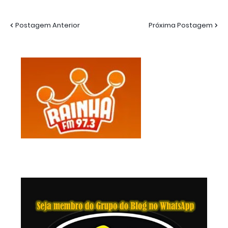
Postagem Anterior
Próxima Postagem