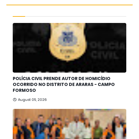
POLÍCIA CIVIL PRENDE AUTOR DE HOMICÍDIO
OCORRIDO NO DISTRITO DE ARARAS - CAMPO
FORMOSO
August 05, 2026