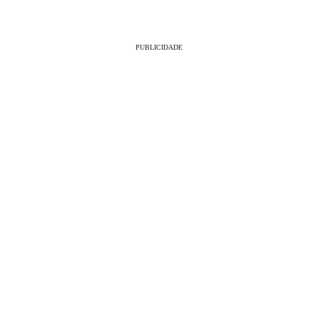
PUBLICIDADE