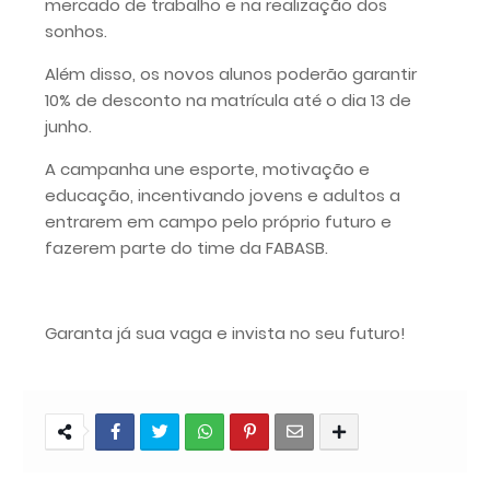
mercado de trabalho e na realização dos
sonhos.
Além disso, os novos alunos poderão garantir
10% de desconto na matrícula até o dia 13 de
junho.
A campanha une esporte, motivação e
educação, incentivando jovens e adultos a
entrarem em campo pelo próprio futuro e
fazerem parte do time da FABASB.
Garanta já sua vaga e invista no seu futuro!