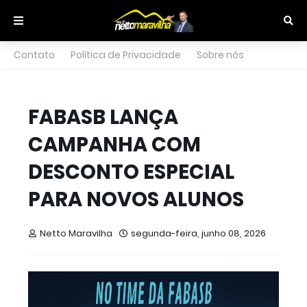
Contato
Política de Privacidade
Sobre nós
FABASB LANÇA
CAMPANHA COM
DESCONTO ESPECIAL
PARA NOVOS ALUNOS
Netto Maravilha
segunda-feira, junho 08, 2026