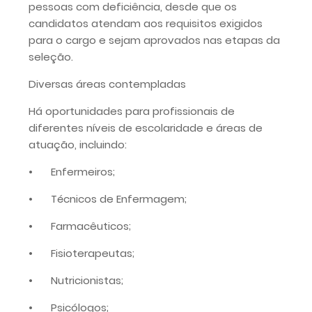
pessoas com deficiência, desde que os
candidatos atendam aos requisitos exigidos
para o cargo e sejam aprovados nas etapas da
seleção.
Diversas áreas contempladas
Há oportunidades para profissionais de
diferentes níveis de escolaridade e áreas de
atuação, incluindo:
•
Enfermeiros;
•
Técnicos de Enfermagem;
•
Farmacêuticos;
•
Fisioterapeutas;
•
Nutricionistas;
•
Psicólogos;