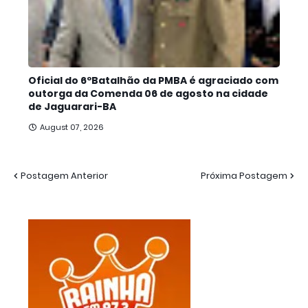
Oficial do 6ºBatalhão da PMBA é agraciado com
outorga da Comenda 06 de agosto na cidade
de Jaguarari-BA
August 07, 2026
Postagem Anterior
Próxima Postagem