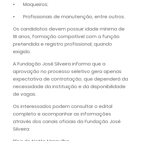
•
Maqueiros;
•
Profissionais de manutenção, entre outros.
Os candidatos devem possuir idade mínima de
18 anos, formação compatível com a função
pretendida e registro profissional, quando
exigido.
A Fundação José Silveira informa que a
aprovação no processo seletivo gera apenas
expectativa de contratação, que dependerá da
necessidade da instituição e da disponibilidade
de vagas.
Os interessados podem consultar o edital
completo e acompanhar as informações
através dos canais oficiais da Fundação José
Silveira