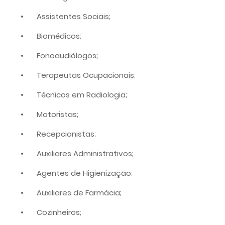
•
Assistentes Sociais;
•
Biomédicos;
•
Fonoaudiólogos;
•
Terapeutas Ocupacionais;
•
Técnicos em Radiologia;
•
Motoristas;
•
Recepcionistas;
•
Auxiliares Administrativos;
•
Agentes de Higienização;
•
Auxiliares de Farmácia;
•
Cozinheiros;