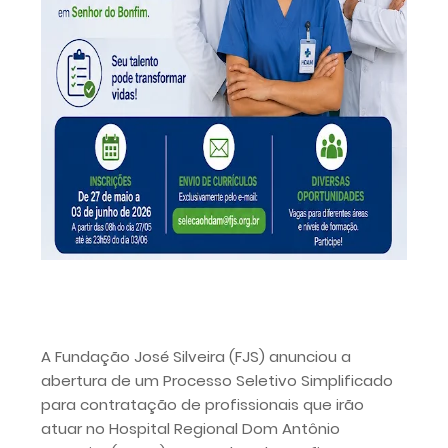
A Fundação José Silveira (FJS) anunciou a
abertura de um Processo Seletivo Simplificado
para contratação de profissionais que irão
atuar no Hospital Regional Dom Antônio