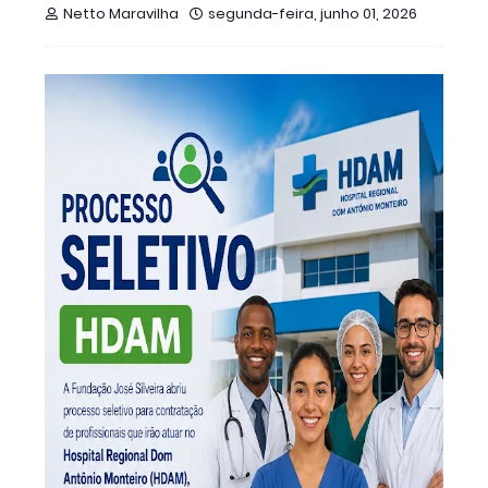
Netto Maravilha
segunda-feira, junho 01, 2026