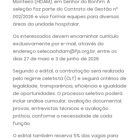
Monteiro (HDAM), em Senhor do Bonfim. A
seleção faz parte do Contrato de Gestão nº
002/2026 e visa formar equipes para diversas
áreas da unidade hospitalar.
Os interessados devem encaminhar currículo
exclusivamente por e-mail, através do
endereço selecaohdam@fjs.org.br, entre os
dias 27 de maio e 3 de junho de 2026.
Segundo o edital, a contratação será realizada
pelo regime celetista (CLT) e seguirá critérios de
legalidade, transparência, eficiência e igualdade
de oportunidades. O processo seletivo poderá
incluir análise curricular, avaliação documental,
provas, entrevistas técnicas e avaliação
prática, conforme a necessidade de cada
função.
O edital também reserva 5% das vagas para