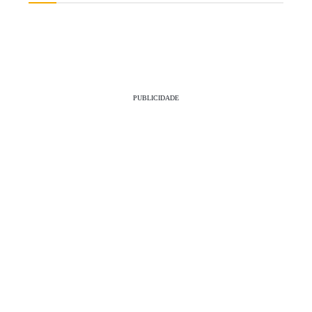
PUBLICIDADE