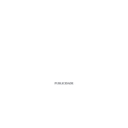
PUBLICIDADE