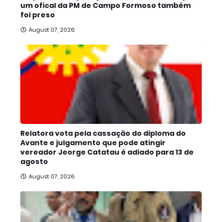
um ofical da PM de Campo Formoso também
foi preso
August 07, 2026
Relatora vota pela cassação do diploma do
Avante e julgamento que pode atingir
vereador Jeorge Catatau é adiado para 13 de
agosto
August 07, 2026