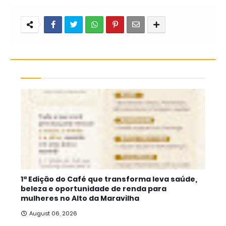
1ª Edição do Café que transforma leva saúde,
beleza e oportunidade de renda para
mulheres no Alto da Maravilha
August 06, 2026