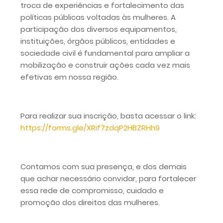
troca de experiências e fortalecimento das
políticas públicas voltadas às mulheres. A
participação dos diversos equipamentos,
instituições, órgãos públicos, entidades e
sociedade civil é fundamental para ampliar a
mobilização e construir ações cada vez mais
efetivas em nossa região.
Para realizar sua inscrição, basta acessar o link:
https://forms.gle/XRif7zdqP2HBZRHh9
Contamos com sua presença, e dos demais
que achar necessário convidar, para fortalecer
essa rede de compromisso, cuidado e
promoção dos direitos das mulheres.