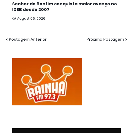
Senhor do Bonfim conquista maior avanço no
IDEB desde 2007
August 06, 2026
Postagem Anterior
Próxima Postagem