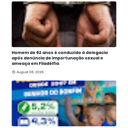
Homem de 62 anos é conduzido à delegacia
após denúncia de importunação sexual e
ameaça em Filadélfia
August 06, 2026