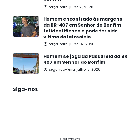
terça-feira, julho 21, 2026
Homem encontrado às margens
da BR-407 em Senhor do Bonfim
foi identificado e pode ter sido
vítima de latrocínio
terça-feira, julho 07, 2026
Homem se joga da Passarela da BR
407 em Senhor do Bonfim
segunda-feira, julho 13, 2026
Siga-nos
PUBLICIDADE