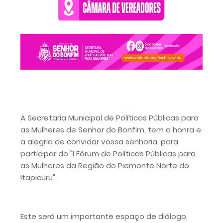
A Secretaria Municipal de Políticas Públicas para
as Mulheres de Senhor do Bonfim, tem a honra e
a alegria de convidar vossa senhoria, para
participar do "I Fórum de Políticas Públicas para
as Mulheres da Região do Piemonte Norte do
Itapicuru".
Este será um importante espaço de diálogo,