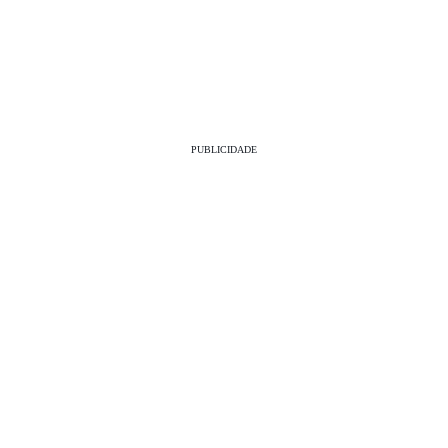
PUBLICIDADE