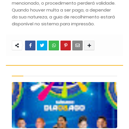
mencionado, o procedimento perderá validade.
Quando houver multa a ser paga, a depender
da sua natureza, a guia de recolhimento estará
disponível no sistema para impressão.