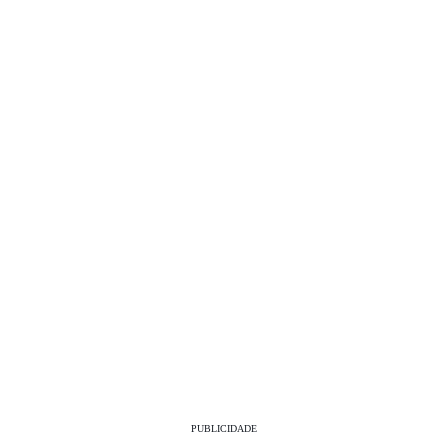
PUBLICIDADE