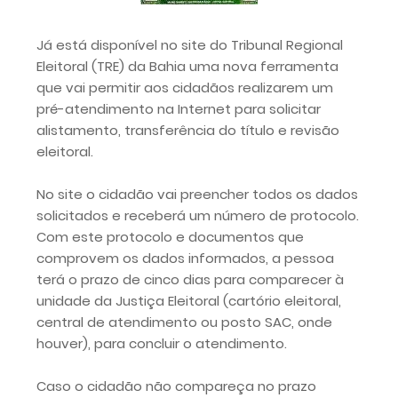
Já está disponível no site do Tribunal Regional
Eleitoral (TRE) da Bahia uma nova ferramenta
que vai permitir aos cidadãos realizarem um
pré-atendimento na Internet para solicitar
alistamento, transferência do título e revisão
eleitoral.
No site o cidadão vai preencher todos os dados
solicitados e receberá um número de protocolo.
Com este protocolo e documentos que
comprovem os dados informados, a pessoa
terá o prazo de cinco dias para comparecer à
unidade da Justiça Eleitoral (cartório eleitoral,
central de atendimento ou posto SAC, onde
houver), para concluir o atendimento.
Caso o cidadão não compareça no prazo