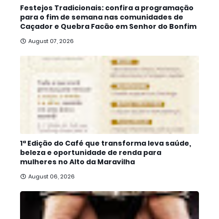
Festejos Tradicionais: confira a programação
para o fim de semana nas comunidades de
Caçador e Quebra Facão em Senhor do Bonfim
August 07, 2026
1ª Edição do Café que transforma leva saúde,
beleza e oportunidade de renda para
mulheres no Alto da Maravilha
August 06, 2026