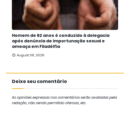
Homem de 62 anos é conduzido à delegacia
após denúncia de importunação sexual e
ameaça em Filadélfia
August 06, 2026
Deixe seu comentário
As opiniões expressas nos comentários serão avaliadas pela
redação, não sendo permitido ofensas, etc.