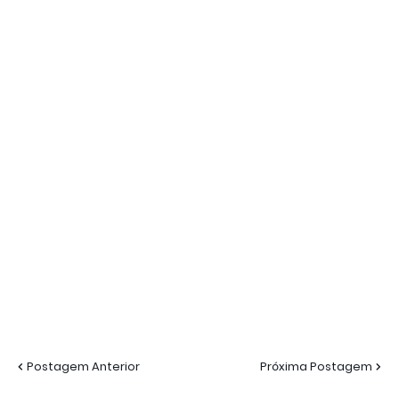
Postagem Anterior
Próxima Postagem