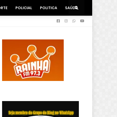
ORTE
POLICIAL
POLITICA
SAÚDE