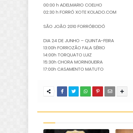
00:00 h ADELMARIO COELHO
02:30 h FORRÓ XOTE KOLADO.COM
SÃO JOÃO 2010 FORRÓBODÓ
DIA 24 DE JUNHO – QUINTA-FEIRA
13:00h FORROZÃO FALA SÉRIO
14:00h TORQUATO LUIZ
15:30h CHORA MORINGUEIRA
17:00h CASAMENTO MATUTO