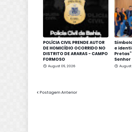
POLÍCIA CIVIL PRENDE AUTOR
Símbolo
DE HOMICÍDIO OCORRIDO NO
e ident
DISTRITO DE ARARAS - CAMPO
Pretas”
FORMOSO
Senhor
August 05, 2026
August
Postagem Anterior