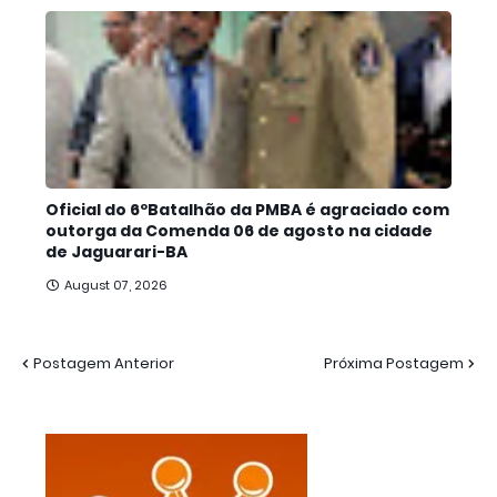
Oficial do 6ºBatalhão da PMBA é agraciado com
outorga da Comenda 06 de agosto na cidade
de Jaguarari-BA
August 07, 2026
Postagem Anterior
Próxima Postagem