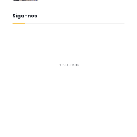
Siga-nos
PUBLICIDADE