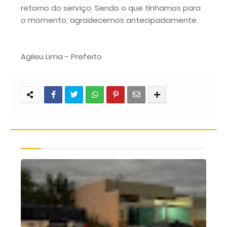
retorno do serviço. Sendo o que tínhamos para
o momento, agradecemos antecipadamente.
Agileu Lima - Prefeito