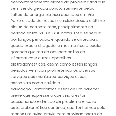
descontentamento diante da problemática que
vêm sendo gerada constantemente pelas
faltas de energia elétrica ocorridos em Vila
Peixe e sede de nosso município, desde o último
dia 05 do corrente mês, principalmente no
período entre 12:00 e 16:00 horas .Esta se segue
por longos períodos, e, quando se antecipa a
queda e/ou a chegada, a mesma fica a oscilar,
gerando queima de equipamentos de
informática e outros aparelhos
eletrodomésticos, assim como estes longos
períodos vem comprometendo os diversos
serviços aos munícipes, serviços esses
essenciais como saúde e
educação.Gostaríamos assim de um parecer
breve que expresse o que viria a estar
ocasionando este tipo de problema e, caso
esta problemática continue, que tenhamos pelo
menos um aviso prévio com previsão exata de