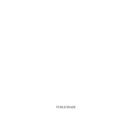
PUBLICIDADE