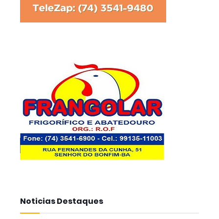
Noticias Destaques