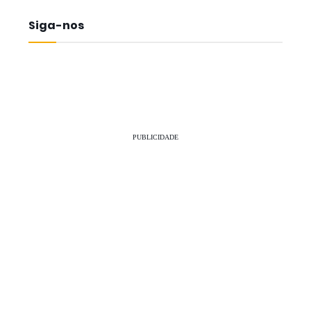
Siga-nos
PUBLICIDADE