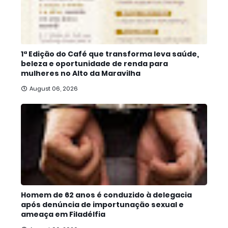
1ª Edição do Café que transforma leva saúde,
beleza e oportunidade de renda para
mulheres no Alto da Maravilha
August 06, 2026
Homem de 62 anos é conduzido à delegacia
após denúncia de importunação sexual e
ameaça em Filadélfia