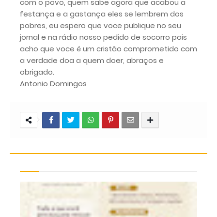
com o povo, quem sabe agora que acabou a
festança e a gastança eles se lembrem dos
pobres, eu espero que voce publique no seu
jornal e na rádio nosso pedido de socorro pois
acho que voce é um cristão comprometido com
a verdade doa a quem doer, abraços e
obrigado.
Antonio Domingos