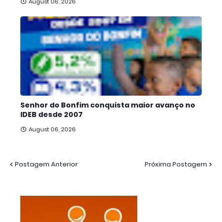
August 06, 2026
Senhor do Bonfim conquista maior avanço no
IDEB desde 2007
August 06, 2026
Postagem Anterior
Próxima Postagem