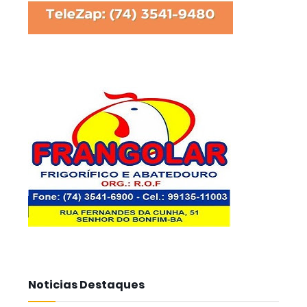
Noticias Destaques