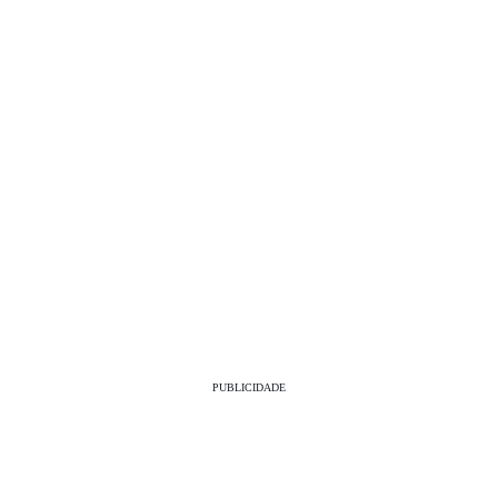
PUBLICIDADE