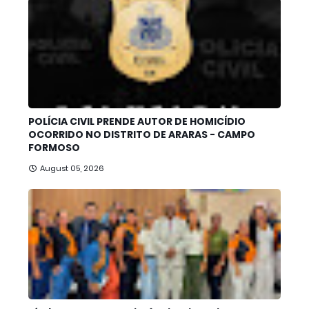
POLÍCIA CIVIL PRENDE AUTOR DE HOMICÍDIO
OCORRIDO NO DISTRITO DE ARARAS - CAMPO
FORMOSO
August 05, 2026