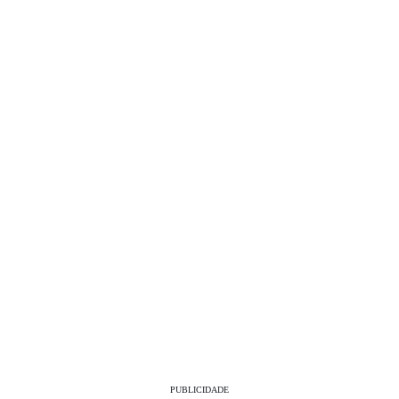
PUBLICIDADE