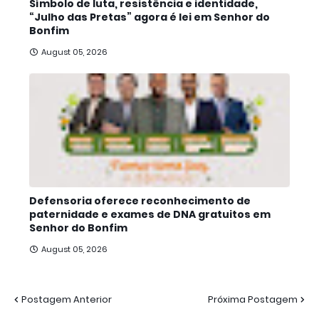
Símbolo de luta, resistência e identidade,
“Julho das Pretas” agora é lei em Senhor do
Bonfim
August 05, 2026
Defensoria oferece reconhecimento de
paternidade e exames de DNA gratuitos em
Senhor do Bonfim
August 05, 2026
Postagem Anterior
Próxima Postagem