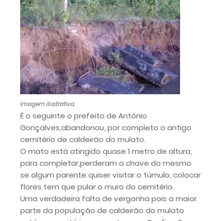
imagem ilustrativa
É o seguinte o prefeito de António
Gonçalves,abandonou, por completo o antigo
cemitério de caldeirão do mulato.
O mato está atingido quase 1 metro de altura,
para completar,perderam a chave do mesmo
se algum parente quiser visitar o túmulo, colocar
flores tem que pular o muro do cemitério.
Uma verdadeira falta de vergonha pois a maior
parte da população de caldeirão do mulato