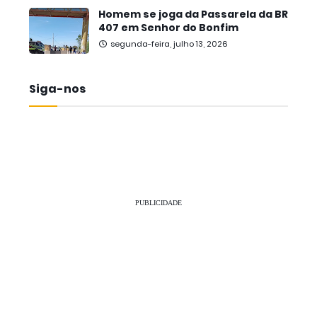
Homem se joga da Passarela da BR
407 em Senhor do Bonfim
segunda-feira, julho 13, 2026
Siga-nos
PUBLICIDADE