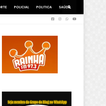
ORTE
POLICIAL
POLITICA
SAÚDE