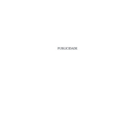
PUBLICIDADE