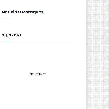
Noticias Destaques
Siga-nos
PUBLICIDADE