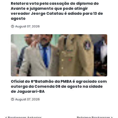
Relatora vota pela cassação do diploma do
Avante e julgamento que pode atingir
vereador Jeorge Catatau é adiado para 13 de
agosto
August 07, 2026
Oficial do 6ºBatalhão da PMBA é agraciado com
outorga da Comenda 06 de agosto na cidade
de Jaguarari-BA
August 07, 2026
Postagem Anterior
Próxima Postagem