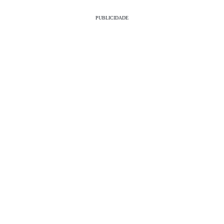
PUBLICIDADE