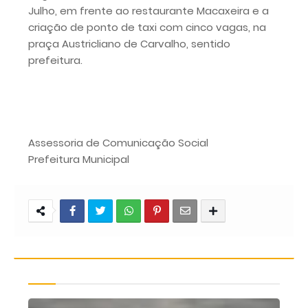
Julho, em frente ao restaurante Macaxeira e a
criação de ponto de taxi com cinco vagas, na
praça Austricliano de Carvalho, sentido
prefeitura.
Assessoria de Comunicação Social
Prefeitura Municipal