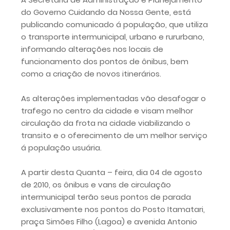
do Governo Cuidando da Nossa Gente, está
publicando comunicado á população, que utiliza
o transporte intermunicipal, urbano e rururbano,
informando alterações nos locais de
funcionamento dos pontos de ônibus, bem
como a criação de novos itinerários.
As alterações implementadas vão desafogar o
trafego no centro da cidade e visam melhor
circulação da frota na cidade viabilizando o
transito e o oferecimento de um melhor serviço
á população usuária.
A partir desta Quanta – feira, dia 04 de agosto
de 2010, os ônibus e vans de circulação
intermunicipal terão seus pontos de parada
exclusivamente nos pontos do Posto Itamatari,
praça Simões Filho (Lagoa) e avenida Antonio