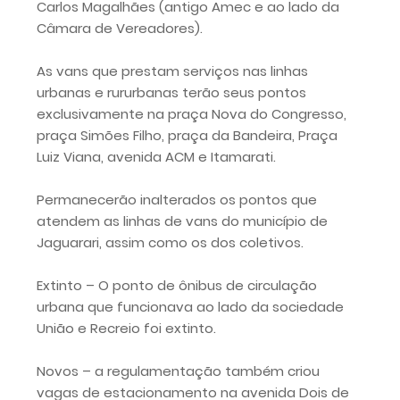
Carlos Magalhães (antigo Amec e ao lado da
Câmara de Vereadores).
As vans que prestam serviços nas linhas
urbanas e rururbanas terão seus pontos
exclusivamente na praça Nova do Congresso,
praça Simões Filho, praça da Bandeira, Praça
Luiz Viana, avenida ACM e Itamarati.
Permanecerão inalterados os pontos que
atendem as linhas de vans do município de
Jaguarari, assim como os dos coletivos.
Extinto – O ponto de ônibus de circulação
urbana que funcionava ao lado da sociedade
União e Recreio foi extinto.
Novos – a regulamentação também criou
vagas de estacionamento na avenida Dois de