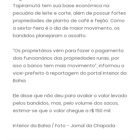
Tapiramutá tem sua base econômica na
pecuária de leite e corte, além de possuir fortes
propriedades de plantio de café e feijão. Como
a sexta-feira é o dia de maior movimento, os
bandidos planejaram o assalto.
“Os proprietários vêm para fazer o pagamento
dois funcionários das propriedades rurais, por
isso o banco tem mais movimento”, informou o
vice-prefeito à reportagem do portal Interior da
Bahia.
Ele disse que não deu para avaliar o valor levado
pelos bandidos, mas, pelo volume dos sacos,
estima-se que o valor chegue a r$ 150 mil.
Interior da Bahia / Foto - Jornal da Chapada