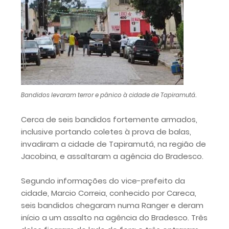
.
Bandidos levaram terror e pânico à cidade de Tapiramutá
Cerca de seis bandidos fortemente armados,
inclusive portando coletes à prova de balas,
invadiram a cidade de Tapiramutá, na região de
Jacobina, e assaltaram a agência do Bradesco.
Segundo informações do vice-prefeito da
cidade, Marcio Correia, conhecido por Careca,
seis bandidos chegaram numa Ranger e deram
início a um assalto na agência do Bradesco. Três