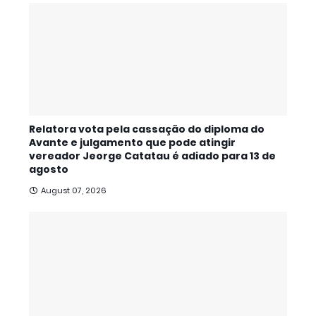
Relatora vota pela cassação do diploma do
Avante e julgamento que pode atingir
vereador Jeorge Catatau é adiado para 13 de
agosto
August 07, 2026