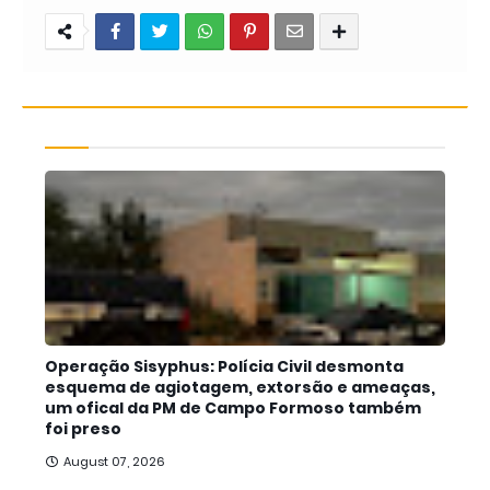
Operação Sisyphus: Polícia Civil desmonta
esquema de agiotagem, extorsão e ameaças,
um ofical da PM de Campo Formoso também
foi preso
August 07, 2026