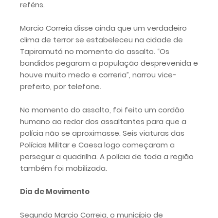
reféns.
Marcio Correia disse ainda que um verdadeiro
clima de terror se estabeleceu na cidade de
Tapiramutá no momento do assalto. “Os
bandidos pegaram a população desprevenida e
houve muito medo e correria”, narrou vice-
prefeito, por telefone.
No momento do assalto, foi feito um cordão
humano ao redor dos assaltantes para que a
polícia não se aproximasse. Seis viaturas das
Polícias Militar e Caesa logo começaram a
perseguir a quadrilha. A polícia de toda a região
também foi mobilizada.
Dia de Movimento
Segundo Marcio Correia, o município de