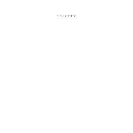
PUBLICIDADE