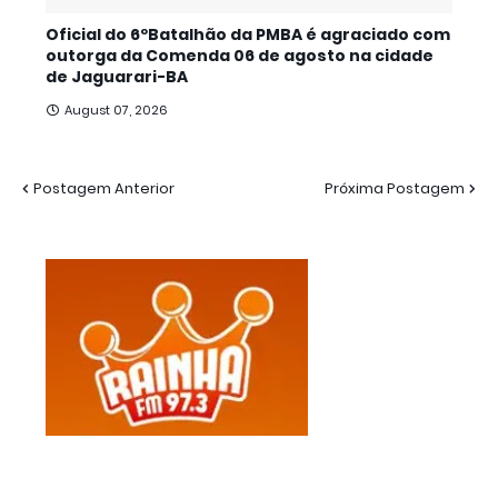
Oficial do 6ºBatalhão da PMBA é agraciado com
outorga da Comenda 06 de agosto na cidade
de Jaguarari-BA
August 07, 2026
Postagem Anterior
Próxima Postagem