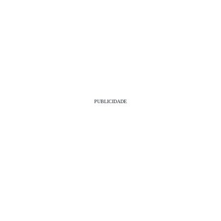
PUBLICIDADE