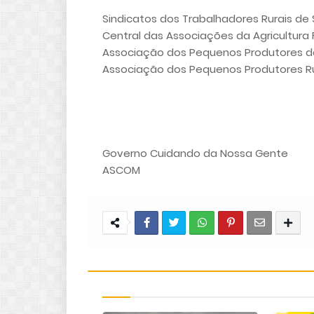
Sindicatos dos Trabalhadores Rurais de 
Central das Associações da Agricultura 
Associação dos Pequenos Produtores do
Associação dos Pequenos Produtores Ru
Governo Cuidando da Nossa Gente
ASCOM