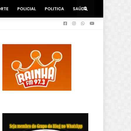
ORTE
POLICIAL
POLITICA
SAÚDE