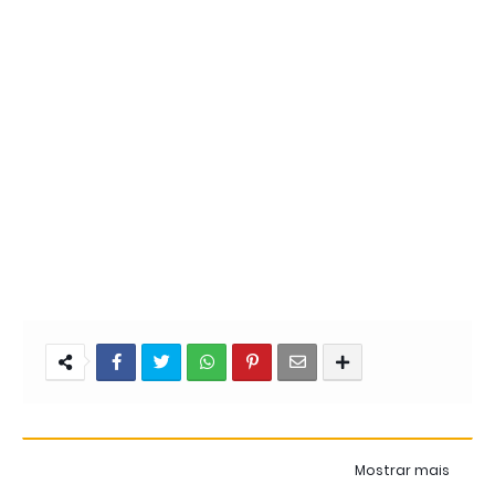
Mostrar mais