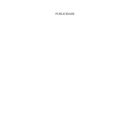
PUBLICIDADE