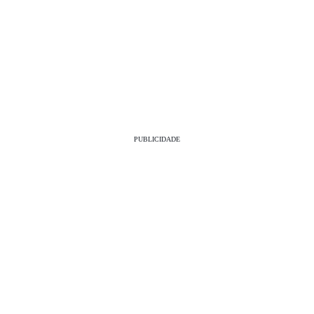
PUBLICIDADE