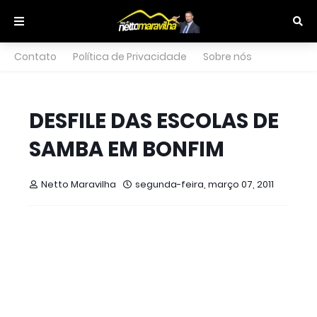
Contato
Política de Privacidade
Sobre nós
DESFILE DAS ESCOLAS DE
SAMBA EM BONFIM
Netto Maravilha
segunda-feira, março 07, 2011