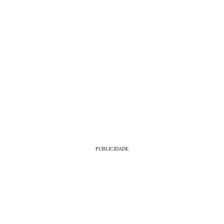
PUBLICIDADE