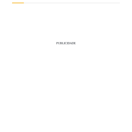
PUBLICIDADE