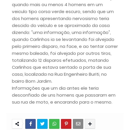
quando mais ou menos 4 homens em um
veiculo tipo corsa verde escuro, sendo que um
dos homens apresentando nervosismo teria
descido do veículo e se aproximado da casa
dizendo: "uma informação, uma informação",
quando Carlinhos ia se levantando foi alvejado
pelo primeiro disparo, na face, e ao tentar correr
mesmo baleado, foi alvejado por outros tiros,
totalizando 12 disparos efetuados, matando
Carlinhos que estava sentado a porta de sua
casa, localizada na Rua Engenheiro Buriti, no
bairro Bom Jardim.
Informações que um dia antes ele teria
desconfiado de uns homens que passaram em
sua rua de moto, e encarando para o mesmo.