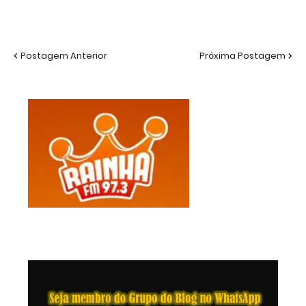
Postagem Anterior
Próxima Postagem