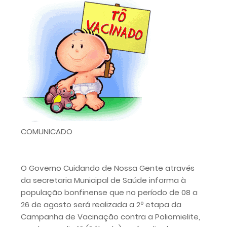
COMUNICADO
O Governo Cuidando de Nossa Gente através
da secretaria Municipal de Saúde informa à
população bonfinense que no período de 08 a
26 de agosto será realizada a 2º etapa da
Campanha de Vacinação contra a Poliomielite,