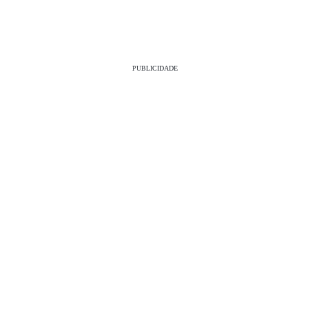
PUBLICIDADE