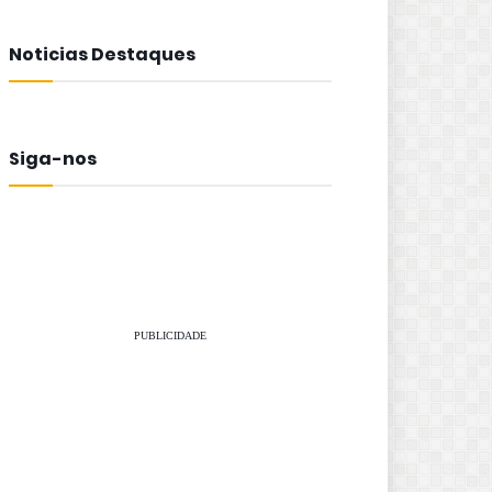
Noticias Destaques
Siga-nos
PUBLICIDADE