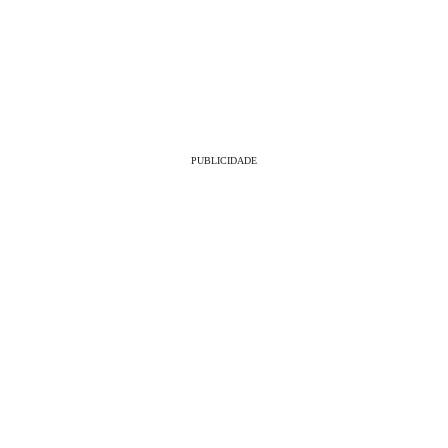
PUBLICIDADE