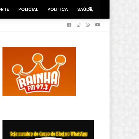
ORTE
POLICIAL
POLITICA
SAÚDE