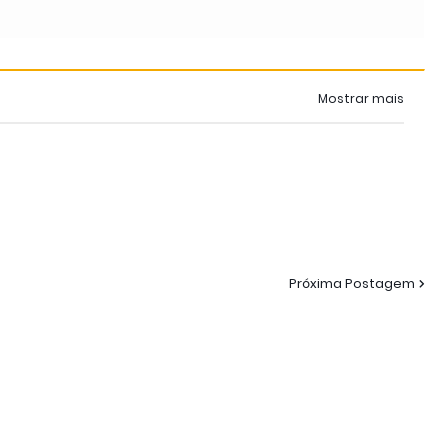
Mostrar mais
Próxima Postagem