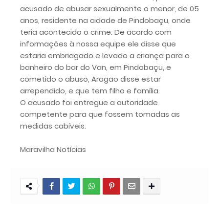
acusado de abusar sexualmente o menor, de 05
anos, residente na cidade de Pindobaçu, onde
teria acontecido o crime. De acordo com
informações à nossa equipe ele disse que
estaria embriagado e levado a criança para o
banheiro do bar do Van, em Pindobaçu, e
cometido o abuso, Aragão disse estar
arrependido, e que tem filho e família.
O acusado foi entregue a autoridade
competente para que fossem tomadas as
medidas cabíveis.
Maravilha Notícias