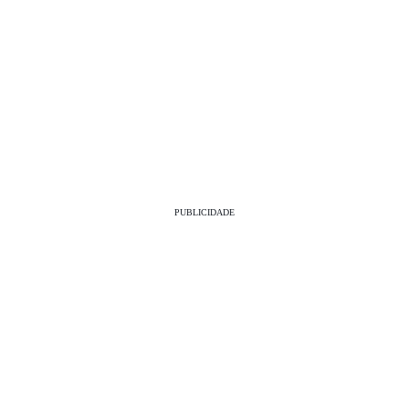
PUBLICIDADE