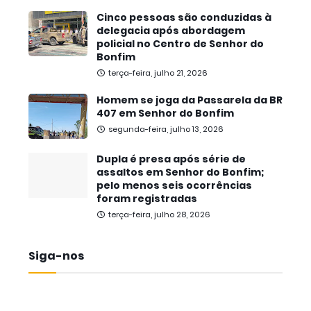
Cinco pessoas são conduzidas à
delegacia após abordagem
policial no Centro de Senhor do
Bonfim
terça-feira, julho 21, 2026
Homem se joga da Passarela da BR
407 em Senhor do Bonfim
segunda-feira, julho 13, 2026
Dupla é presa após série de
assaltos em Senhor do Bonfim;
pelo menos seis ocorrências
foram registradas
terça-feira, julho 28, 2026
Siga-nos