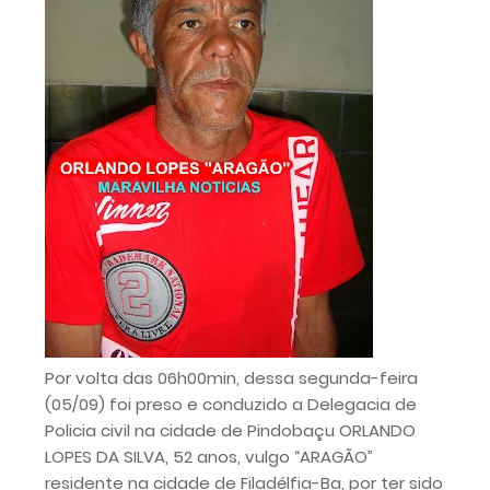
Por volta das 06h00min, dessa segunda-feira
(05/09) foi preso e conduzido a Delegacia de
Policia civil na cidade de Pindobaçu ORLANDO
LOPES DA SILVA, 52 anos, vulgo “ARAGÃO”
residente na cidade de Filadélfia-Ba, por ter sido