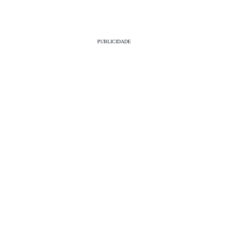
PUBLICIDADE