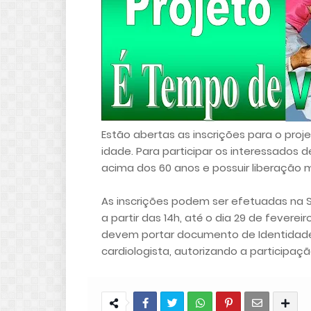
Estão abertas as inscrições para o proj
idade. Para participar os interessados 
acima dos 60 anos e possuir liberação 
As inscrições podem ser efetuadas na S
a partir das 14h, até o dia 29 de fever
devem portar documento de Identidade
cardiologista, autorizando a participaçã