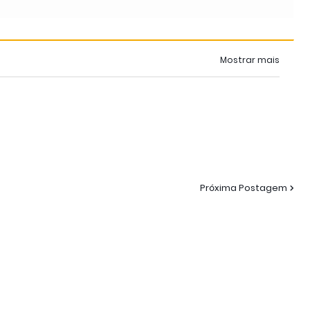
Mostrar mais
Próxima Postagem