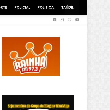
ORTE
POLICIAL
POLITICA
SAÚDE