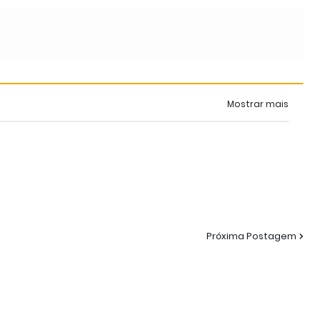
Mostrar mais
Próxima Postagem