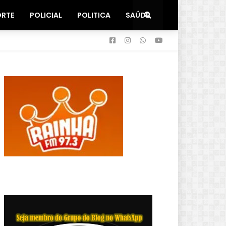
ORTE
POLICIAL
POLITICA
SAÚDE