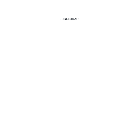
PUBLICIDADE