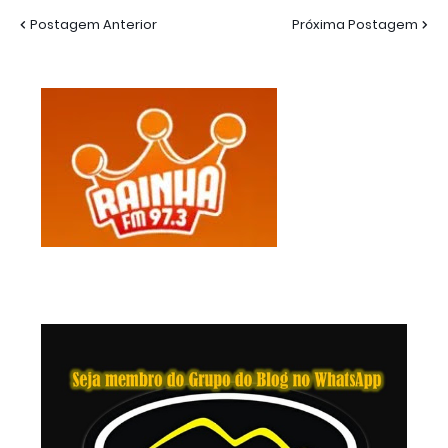
Postagem Anterior
Próxima Postagem