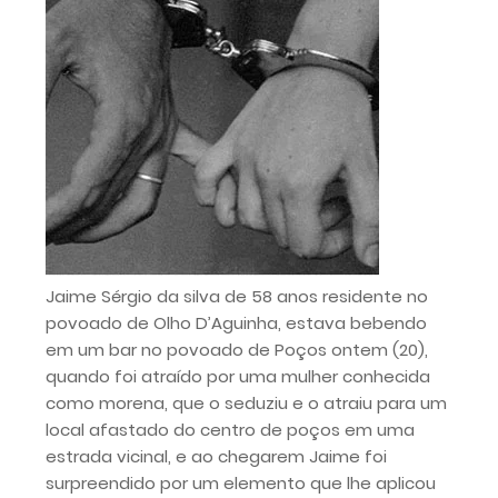
Jaime Sérgio da silva de 58 anos residente no
povoado de Olho D’Aguinha, estava bebendo
em um bar no povoado de Poços ontem (20),
quando foi atraído por uma mulher conhecida
como morena, que o seduziu e o atraiu para um
local afastado do centro de poços em uma
estrada vicinal, e ao chegarem Jaime foi
surpreendido por um elemento que lhe aplicou