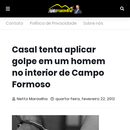
Contato
Política de Privacidade
Sobre nós
Casal tenta aplicar
golpe em um homem
no interior de Campo
Formoso
Netto Maravilha
quarta-feira, fevereiro 22, 2012