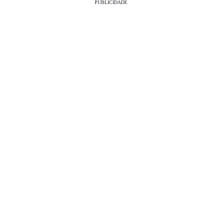
PUBLICIDADE