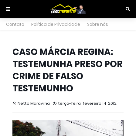
Contato
Política de Privacidade
Sobre nós
CASO MÁRCIA REGINA:
TESTEMUNHA PRESO POR
CRIME DE FALSO
TESTEMUNHO
Netto Maravilha
terça-feira, fevereiro 14, 2012