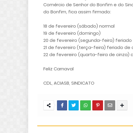
Comércio de Senhor do Bonfim e do Sind
do Bonfim, fica assim firmado:
18 de fevereiro (sábado) normal
19 de fevereiro (domingo)
20 de fevereiro (segunda-feira) feriado
21 de fevereiro (terça-feira) feriado de
22 de fevereiro (quarta-feira de cinza) a
Feliz Carnaval
CDL, ACIASB, SINDICATO