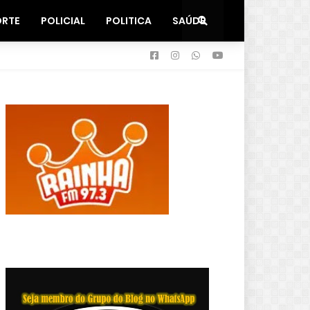
ORTE
POLICIAL
POLITICA
SAÚDE