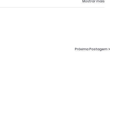
Mostrar mais
Próxima Postagem