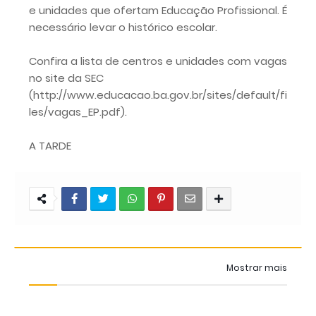
e unidades que ofertam Educação Profissional. É
necessário levar o histórico escolar.
Confira a lista de centros e unidades com vagas
no site da SEC
(http://www.educacao.ba.gov.br/sites/default/fi
les/vagas_EP.pdf).
A TARDE
Mostrar mais