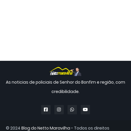
As noticias de policiais de Senhor do Bonfim e região, com
credibilidade.
© 2024
Blog do Netto Maravilha
- Todos os direitos