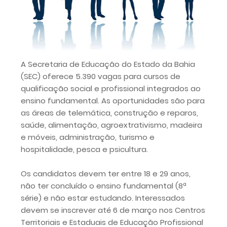
A Secretaria de Educação do Estado da Bahia
(SEC) oferece 5.390 vagas para cursos de
qualificação social e profissional integrados ao
ensino fundamental. As oportunidades são para
as áreas de telemática, construção e reparos,
saúde, alimentação, agroextrativismo, madeira
e móveis, administração, turismo e
hospitalidade, pesca e psicultura.
Os candidatos devem ter entre 18 e 29 anos,
não ter concluído o ensino fundamental (8ª
série) e não estar estudando. Interessados
devem se inscrever até 6 de março nos Centros
Territoriais e Estaduais de Educação Profissional