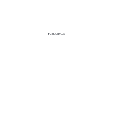
PUBLICIDADE