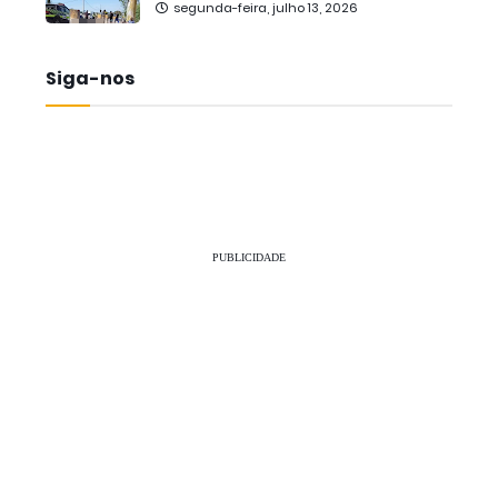
segunda-feira, julho 13, 2026
Siga-nos
PUBLICIDADE