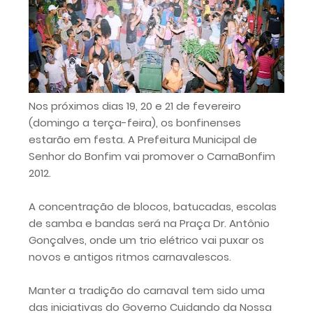
Nos próximos dias 19, 20 e 21 de fevereiro
(domingo a terça-feira), os bonfinenses
estarão em festa. A Prefeitura Municipal de
Senhor do Bonfim vai promover o CarnaBonfim
2012.
A concentração de blocos, batucadas, escolas
de samba e bandas será na Praça Dr. Antônio
Gonçalves, onde um trio elétrico vai puxar os
novos e antigos ritmos carnavalescos.
Manter a tradição do carnaval tem sido uma
das iniciativas do Governo Cuidando da Nossa