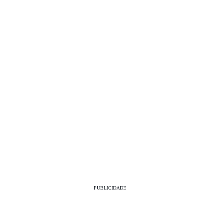
PUBLICIDADE