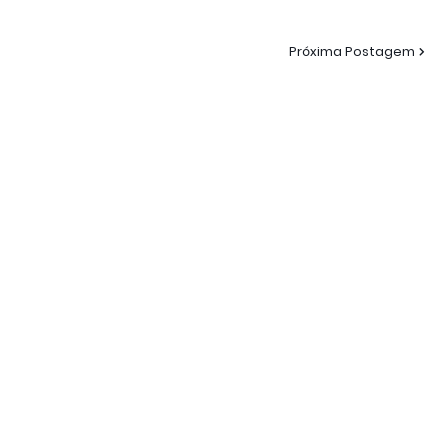
Próxima Postagem