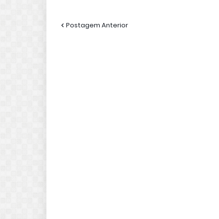
Postagem Anterior