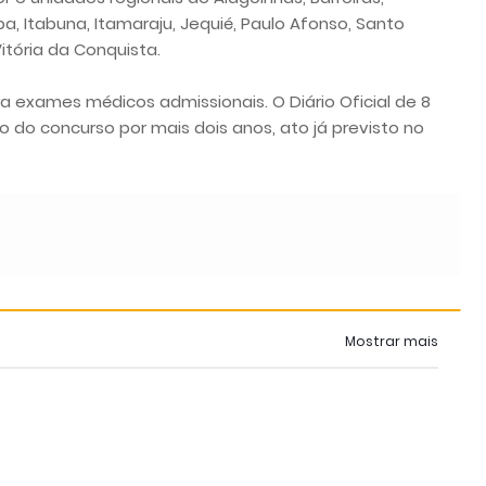
ba, Itabuna, Itamaraju, Jequié, Paulo Afonso, Santo
itória da Conquista.
exames médicos admissionais. O Diário Oficial de 8
 do concurso por mais dois anos, ato já previsto no
Mostrar mais