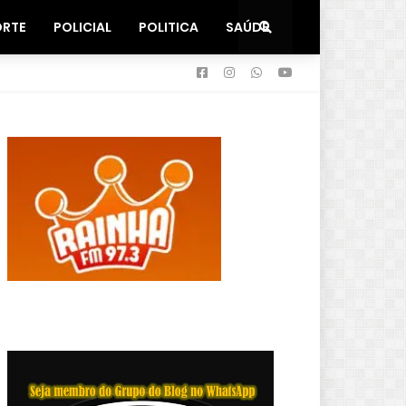
ORTE
POLICIAL
POLITICA
SAÚDE