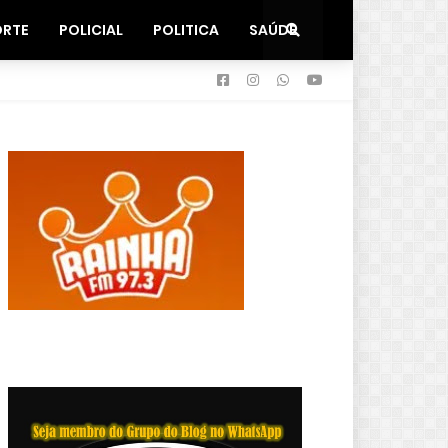
ORTE
POLICIAL
POLITICA
SAÚDE