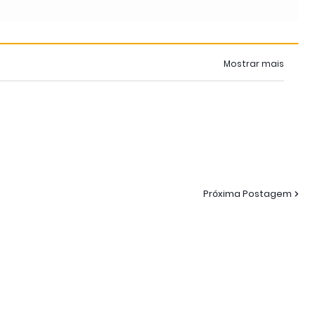
Mostrar mais
Próxima Postagem