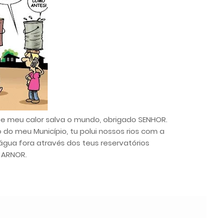
e meu calor salva o mundo, obrigado SENHOR.
 do meu Município, tu polui nossos rios com a
 água fora através dos teus reservatórios
 ARNOR.