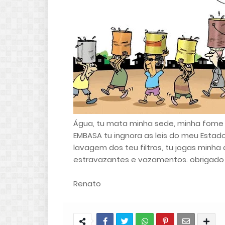
Água, tu mata minha sede, minha fome 
EMBASA tu ingnora as leis do meu Estado
lavagem dos teu filtros, tu jogas minha
estravazantes e vazamentos. obrigado
Renato