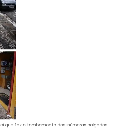
 lei que faz o tombamento das inúmeras calçadas