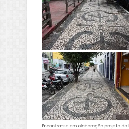
Encontra-se em elaboração projeto de