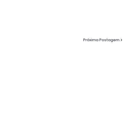
Próxima Postagem