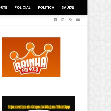
ORTE
POLICIAL
POLITICA
SAÚDE