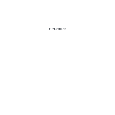
PUBLICIDADE