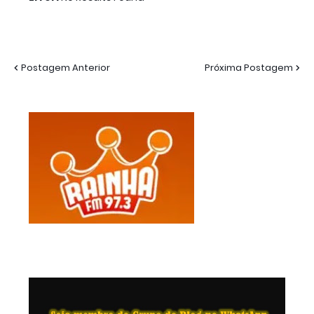
Postagem Anterior
Próxima Postagem