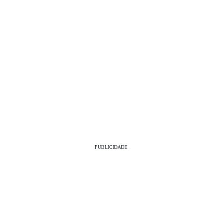
PUBLICIDADE