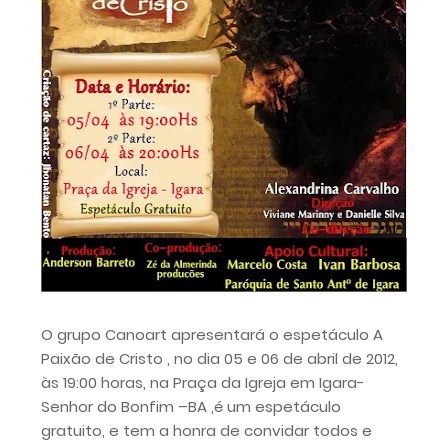
O grupo Canoart apresentará o espetáculo A
Paixão de Cristo , no dia 05 e 06 de abril de 2012,
às 19:00 horas, na Praça da Igreja em Igara-
Senhor do Bonfim –BA ,é um espetáculo
gratuito, e tem a honra de convidar todos e