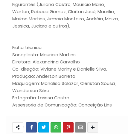
Figurantes (Juliana Castro, Mauricio Mario,
Werton, Rebeca Gomez, Cleiton José, Maurílio,
Maikon Martins, Jirmaia Monteiro, Andréia, Maiza,
Jessica, Juciara e outros).
Ficha técnica:
Sonoplasta: Mauricio Martins
Diretora: Alexandrina Carvalho
Co-direção: Viviane Mariny e Danielle Silva.
Produção: Anderson Barreto
Maquiagem: Monalisa Salazar, Cleriston Sousa,
Wanderson Silva
Fotografia: Larissa Castro
Assessoria de Comunicação: Conceição Lins