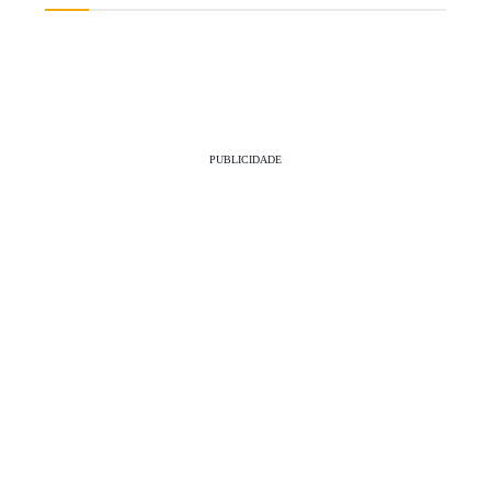
PUBLICIDADE