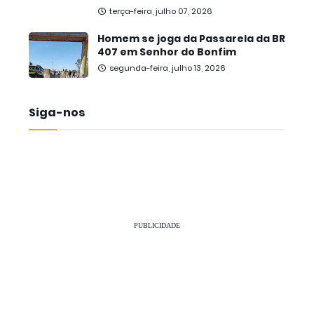
terça-feira, julho 07, 2026
Homem se joga da Passarela da BR
407 em Senhor do Bonfim
segunda-feira, julho 13, 2026
Siga-nos
PUBLICIDADE