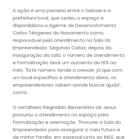
A ação é uma parceria entre o Sebrae e a
prefeitura local, que cedeu o espaço e
disponibilizou o Agente de Desenvolvimento
Carlos Téogenes do Nascimento como
responsável pelo atendimento na Sala do
Empreendedor. Segundo Carlos, depois da
inauguração da sala, o número de atendimento
e formalização teve um aumento de 15% ao
mês. “Este número tende a crescer, já que com
um local específico e atendimento diário, os
empreendedores sabem aonde buscar ajuda”,
conta.
O serralheiro Reginaldo Alexandrino de Jesus
procurou o atendimento no espaço para
formalização e orientação. “Procurei a Sala do
Empreendedor para assegurar o meu futuro e
de minha família, em especial junto ao INSS, que