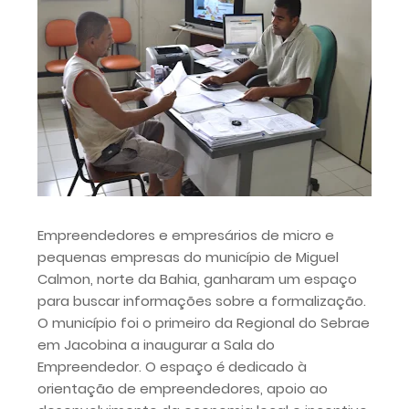
Empreendedores e empresários de micro e
pequenas empresas do município de Miguel
Calmon, norte da Bahia, ganharam um espaço
para buscar informações sobre a formalização.
O município foi o primeiro da Regional do Sebrae
em Jacobina a inaugurar a Sala do
Empreendedor. O espaço é dedicado à
orientação de empreendedores, apoio ao