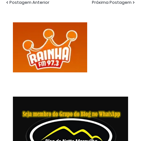
Postagem Anterior
Próxima Postagem