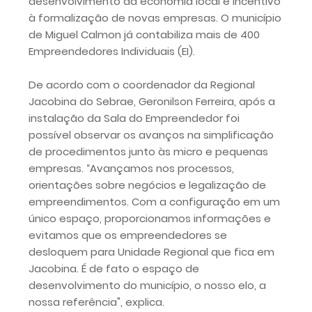
desenvolvimento da economia local e incentivo
à formalização de novas empresas. O município
de Miguel Calmon já contabiliza mais de 400
Empreendedores Individuais (EI).
De acordo com o coordenador da Regional
Jacobina do Sebrae, Geronilson Ferreira, após a
instalação da Sala do Empreendedor foi
possível observar os avanços na simplificação
de procedimentos junto às micro e pequenas
empresas. “Avançamos nos processos,
orientações sobre negócios e legalização de
empreendimentos. Com a configuração em um
único espaço, proporcionamos informações e
evitamos que os empreendedores se
desloquem para Unidade Regional que fica em
Jacobina. É de fato o espaço de
desenvolvimento do município, o nosso elo, a
nossa referência", explica.