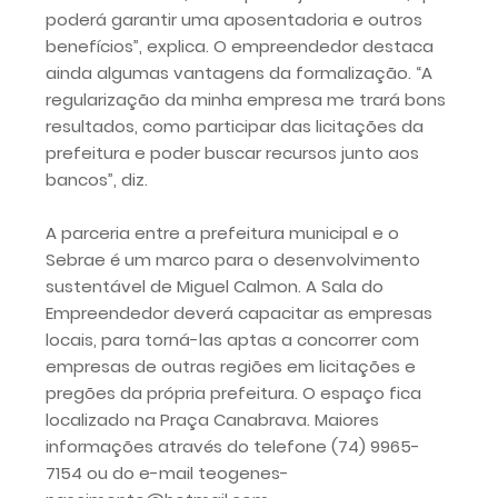
poderá garantir uma aposentadoria e outros
benefícios”, explica. O empreendedor destaca
ainda algumas vantagens da formalização. “A
regularização da minha empresa me trará bons
resultados, como participar das licitações da
prefeitura e poder buscar recursos junto aos
bancos”, diz.
A parceria entre a prefeitura municipal e o
Sebrae é um marco para o desenvolvimento
sustentável de Miguel Calmon. A Sala do
Empreendedor deverá capacitar as empresas
locais, para torná-las aptas a concorrer com
empresas de outras regiões em licitações e
pregões da própria prefeitura. O espaço fica
localizado na Praça Canabrava. Maiores
informações através do telefone (74) 9965-
7154 ou do e-mail teogenes-