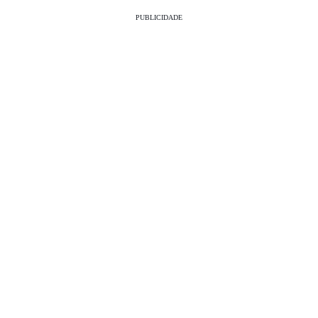
PUBLICIDADE