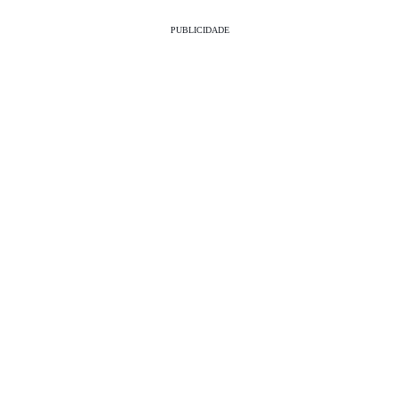
PUBLICIDADE