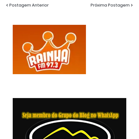
Postagem Anterior
Próxima Postagem