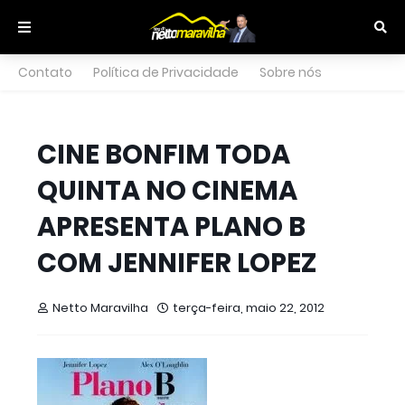
Contato
Política de Privacidade
Sobre nós
CINE BONFIM TODA
QUINTA NO CINEMA
APRESENTA PLANO B
COM JENNIFER LOPEZ
Netto Maravilha
terça-feira, maio 22, 2012