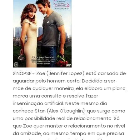
SINOPSE - Zoe (Jennifer Lopez) está cansada de
aguardar pelo homem certo. Decidida a ser
mãe de qualquer maneira, ela elabora um plano,
marca uma consulta e resolve fazer
inseminação artificial. Neste mesmo dia
conhece Stan (Alex O'Loughlin), que surge como
uma possibilidade real de relacionamento. Só
que Zoe quer manter o relacionamento no nível
da amizade, ao mesmo tempo em que precisa