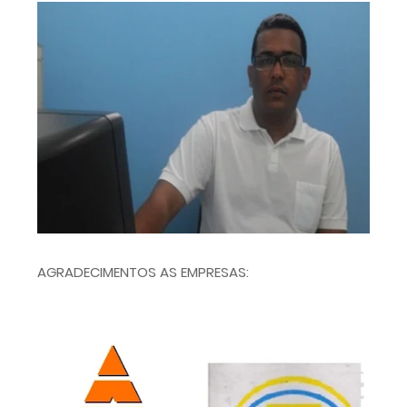
AGRADECIMENTOS AS EMPRESAS: