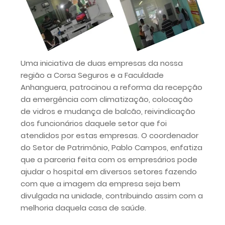
Uma iniciativa de duas empresas da nossa
região a Corsa Seguros e a Faculdade
Anhanguera, patrocinou a reforma da recepção
da emergência com climatização, colocação
de vidros e mudança de balcão, reivindicação
dos funcionários daquele setor que foi
atendidos por estas empresas. O coordenador
do Setor de Patrimônio, Pablo Campos, enfatiza
que a parceria feita com os empresários pode
ajudar o hospital em diversos setores fazendo
com que a imagem da empresa seja bem
divulgada na unidade, contribuindo assim com a
melhoria daquela casa de saúde.