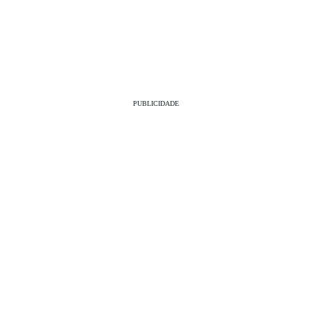
PUBLICIDADE