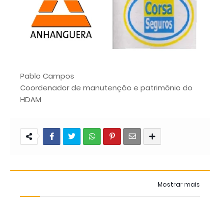
Pablo Campos
Coordenador de manutenção e patrimônio do
HDAM
Mostrar mais