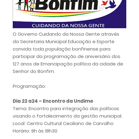
O Governo Cuidando da Nossa Gente através
da Secretaria Municipal Educação e Esporte
convida toda população bonfinense para
participar da programação de aniversário dos
127 anos de Emancipação política da cidade de
Senhor do Bonfim.
Programação:
Dia 22 a24 – Encontro da Undime
Tema: Encontro para integração das políticas
visando o fortalecimento da gestão municipal.
Local: Centro Cultural Ceciliano de Carvalho
Horário: 8h às 18h30