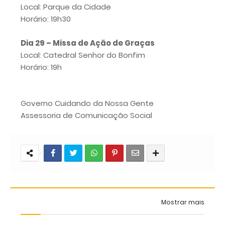
Local: Parque da Cidade
Horário: 19h30
Dia 29 – Missa de Ação de Graças
Local: Catedral Senhor do Bonfim
Horário: 19h
Governo Cuidando da Nossa Gente
Assessoria de Comunicação Social
Mostrar mais