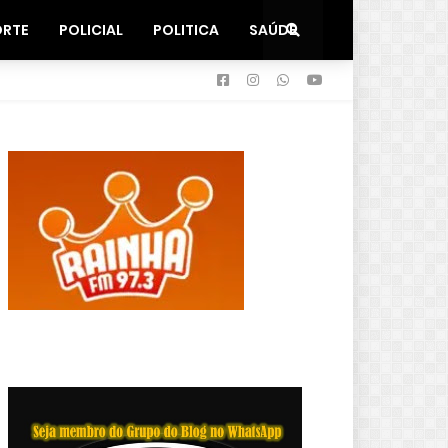
ORTE
POLICIAL
POLITICA
SAÚDE