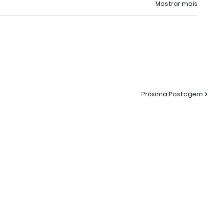
Mostrar mais
Próxima Postagem