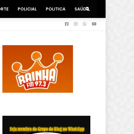
ORTE
POLICIAL
POLITICA
SAÚDE