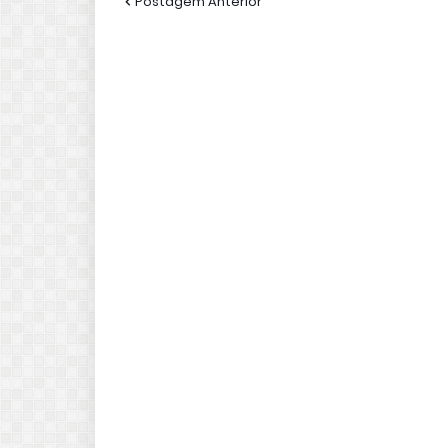
Postagem Anterior