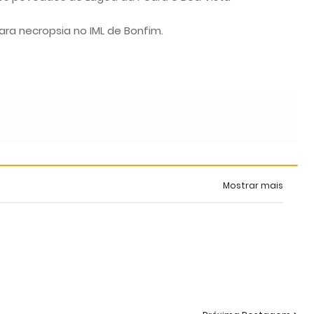
ra necropsia no IML de Bonfim.
Mostrar mais