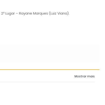
e 2º Lugar – Rayane Marques (Luiz Viana).
Mostrar mais