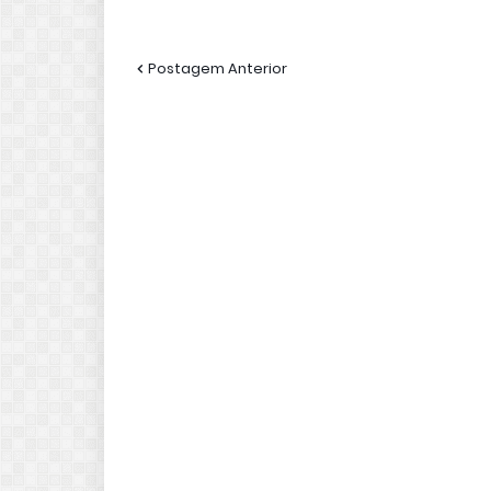
Postagem Anterior