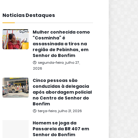
Noticias Destaques
Mulher conhecida como
“Cosminha” é
assassinada a tiros na
região de Pebinhas, em
Senhor do Bonfim
segunda-feira, julho 27,
2026
Cinco pessoas são
conduzidas à delegacia
após abordagem policial
no Centro de Senhor do
Bonfim
terça-feira, julho 21, 2026
Homem se joga da
Passarela da BR 407 em
Senhor do Bonfim