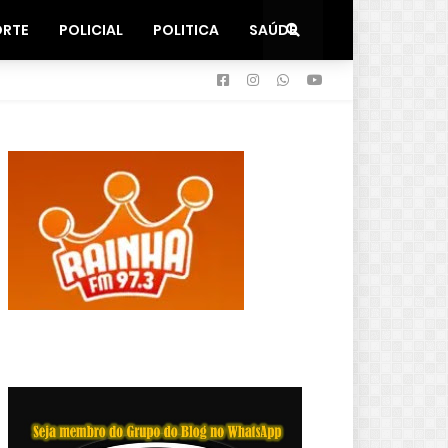
ORTE
POLICIAL
POLITICA
SAÚDE