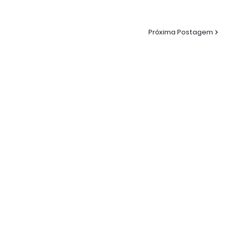
Próxima Postagem