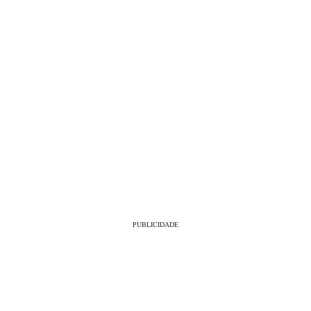
PUBLICIDADE