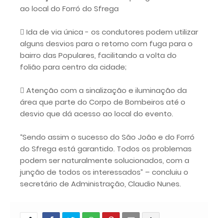
ao local do Forró do Sfrega
 Ida de via única - os condutores podem utilizar
alguns desvios para o retorno com fuga para o
bairro das Populares, facilitando a volta do
folião para centro da cidade;
 Atenção com a sinalização e iluminação da
área que parte do Corpo de Bombeiros até o
desvio que dá acesso ao local do evento.
“Sendo assim o sucesso do São João e do Forró
do Sfrega está garantido. Todos os problemas
podem ser naturalmente solucionados, com a
junção de todos os interessados” – concluiu o
secretário de Administração, Claudio Nunes.