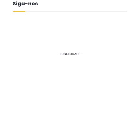
Siga-nos
PUBLICIDADE