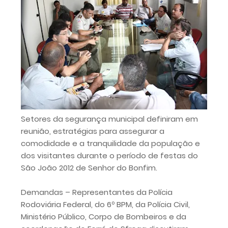
Setores da segurança municipal definiram em
reunião, estratégias para assegurar a
comodidade e a tranquilidade da população e
dos visitantes durante o período de festas do
São João 2012 de Senhor do Bonfim.
Demandas – Representantes da Polícia
Rodoviária Federal, do 6º BPM, da Polícia Civil,
Ministério Público, Corpo de Bombeiros e da