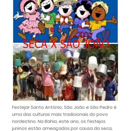
Festejar Santo Antônio, São João e São Pedro é
uma das culturas mais tradicionais do povo
nordestino. Na Bahia, este ano, os festejos
juninos estão ameaçados por causa da seca,