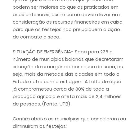
podem ser maiores do que os praticados em
anos anteriores, assim como devem levar em
consideração os recursos financeiros em caixa,
para que os festejos não prejudiquem a ação
de combate a seca.
SITUAÇÃO DE EMERGÊNCIA- Sobe para 238 o
número de municípios baianos que decretaram
situação de emergência por causa da seca, ou
seja, mais da metade das cidades em todo o
Estado sofre com a estiagem. A falta de água
já comprometeu cerca de 80% de toda a
produção agrícola e afeta mais de 2,4 milhões
de pessoas. (Fonte: UPB)
Confira abaixo os municípios que cancelaram ou
diminuíram os festejos: