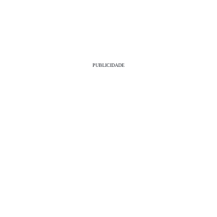
PUBLICIDADE