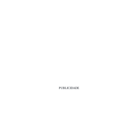
PUBLICIDADE